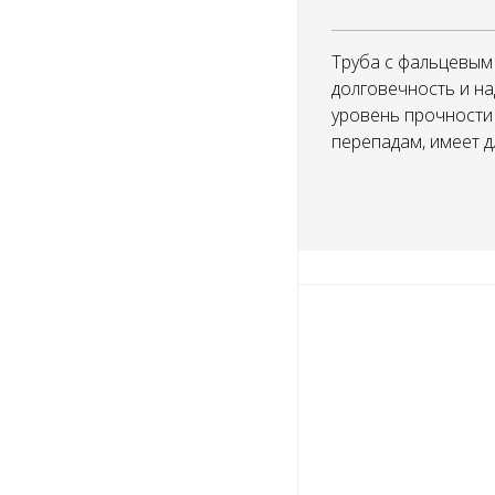
Труба с фальцевым 
долговечность и н
уровень прочности 
перепадам, имеет 