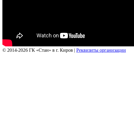
© 2014-2026 ГК «Стан» в г. Киров |
Реквизиты организации