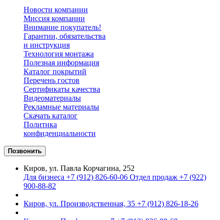
Новости компании
Миссия компании
Внимание покупатель!
Гарантии, обязательства
и инструкция
Технология монтажа
Полезная информация
Каталог покрытий
Перечень гостов
Сертификаты качества
Видеоматериалы
Рекламные материалы
Cкачать каталог
Политика
конфиденциальности
Позвонить
Киров, ул. Павла Корчагина, 252
Для бизнеса
+7 (912) 826-60-06
Отдел продаж
+7 (922)
900-88-82
Киров, ул. Производственная, 35
+7 (912) 826-18-26