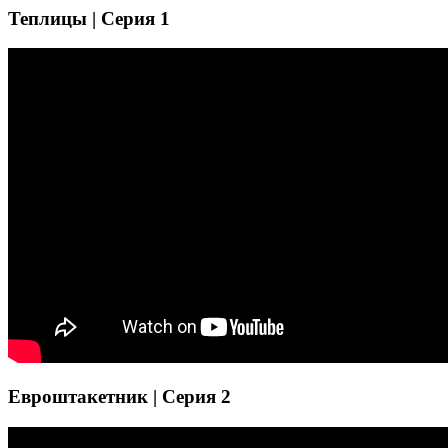
Теплицы | Серия 1
Евроштакетник | Серия 2