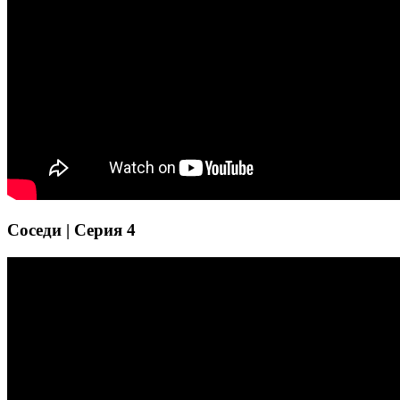
Соседи | Серия 4