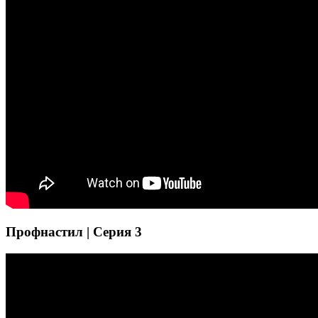
Профнастил | Серия 3