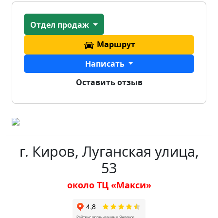
Отдел продаж
Маршрут
Написать
Оставить отзыв
г. Киров, Луганская улица,
53
около ТЦ «Макси»