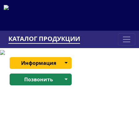
КАТАЛОГ ПРОДУКЦИИ
Информация
Позвонить