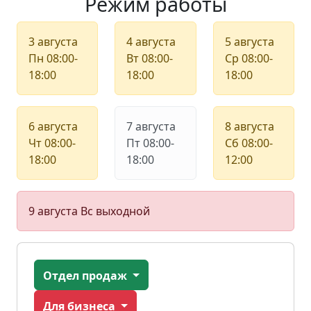
Режим работы
3 августа
4 августа
5 августа
Пн
08:00-
Вт
08:00-
Ср
08:00-
18:00
18:00
18:00
6 августа
7 августа
8 августа
Чт
08:00-
Пт
08:00-
Сб
08:00-
18:00
18:00
12:00
9 августа
Вс
выходной
Отдел продаж
Для бизнеса