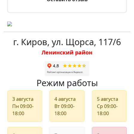
г. Киров, ул. Щорса, 117/6
Ленинский район
Режим работы
3 августа
4 августа
5 августа
Пн
09:00-
Вт
09:00-
Ср
09:00-
18:00
18:00
18:00