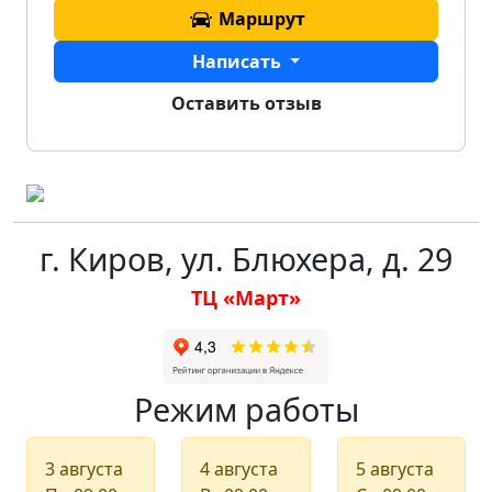
Маршрут
Написать
Оставить отзыв
г. Киров, ул. Блюхера, д. 29
ТЦ «Март»
Режим работы
3 августа
4 августа
5 августа