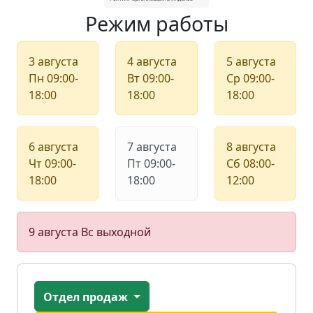
Режим работы
3 августа
4 августа
5 августа
Пн
09:00-
Вт
09:00-
Ср
09:00-
18:00
18:00
18:00
6 августа
7 августа
8 августа
Чт
09:00-
Пт
09:00-
Сб
08:00-
18:00
18:00
12:00
9 августа
Вс
выходной
Отдел продаж