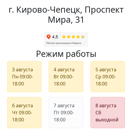
г. Кирово-Чепецк, Проспект
Мира, 31
Режим работы
3 августа
4 августа
5 августа
Пн
09:00-
Вт
09:00-
Ср
09:00-
18:00
18:00
18:00
6 августа
7 августа
8 августа
Чт
09:00-
Пт
09:00-
Сб
18:00
18:00
выходной