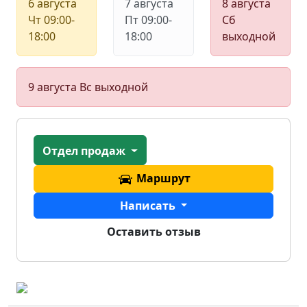
6 августа
7 августа
8 августа
Чт
09:00-
Пт
09:00-
Сб
18:00
18:00
выходной
9 августа
Вс
выходной
Отдел продаж
Маршрут
Написать
Оставить отзыв