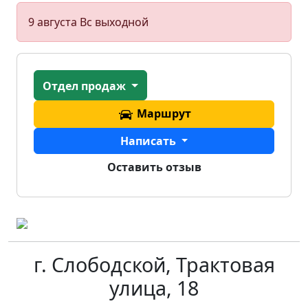
9 августа
Вс
выходной
Отдел продаж
Маршрут
Написать
Оставить отзыв
г. Слободской, Трактовая
улица, 18