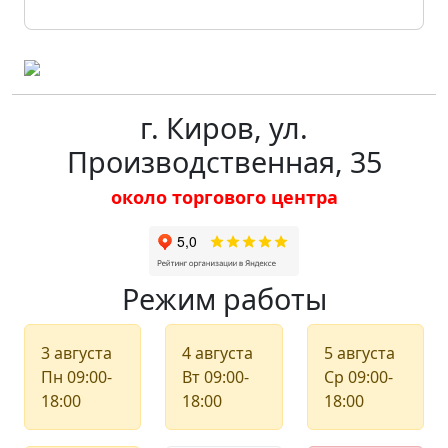
г. Киров, ул.
Производственная, 35
около торгового центра
Режим работы
3 августа
4 августа
5 августа
Пн
09:00-
Вт
09:00-
Ср
09:00-
18:00
18:00
18:00