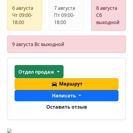
6 августа
7 августа
8 августа
Чт
09:00-
Пт
09:00-
Сб
18:00
18:00
выходной
9 августа
Вс
выходной
Отдел продаж
Маршрут
Написать
Оставить отзыв