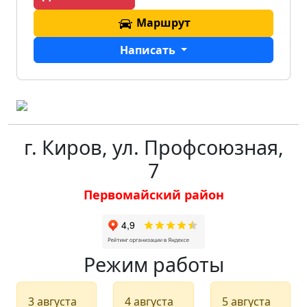
Маршрут
Написать
г. Киров, ул. Профсоюзная,
7
Первомайский район
Режим работы
3 августа
4 августа
5 августа