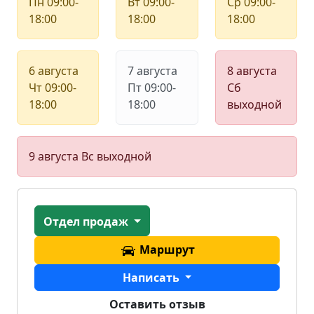
Пн
09:00-
Вт
09:00-
Ср
09:00-
18:00
18:00
18:00
6 августа
7 августа
8 августа
Чт
09:00-
Пт
09:00-
Сб
18:00
18:00
выходной
9 августа
Вс
выходной
Отдел продаж
Маршрут
Написать
Оставить отзыв