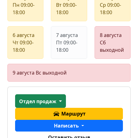
Пн
09:00-
Вт
09:00-
Ср
09:00-
18:00
18:00
18:00
6 августа
7 августа
8 августа
Чт
09:00-
Пт
09:00-
Сб
18:00
18:00
выходной
9 августа
Вс
выходной
Отдел продаж
Маршрут
Написать
Оставить отзыв