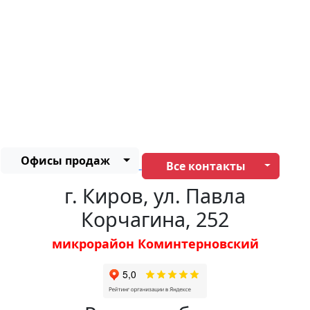
Офисы продаж
Все контакты
г. Киров, ул. Павла
Корчагина, 252
микрорайон Коминтерновский