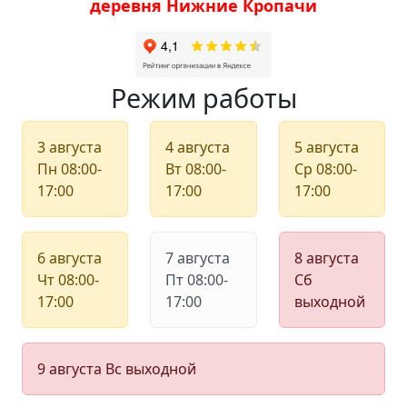
деревня Нижние Кропачи
Режим работы
3 августа
4 августа
5 августа
Пн
08:00-
Вт
08:00-
Ср
08:00-
17:00
17:00
17:00
6 августа
7 августа
8 августа
Чт
08:00-
Пт
08:00-
Сб
17:00
17:00
выходной
9 августа
Вс
выходной