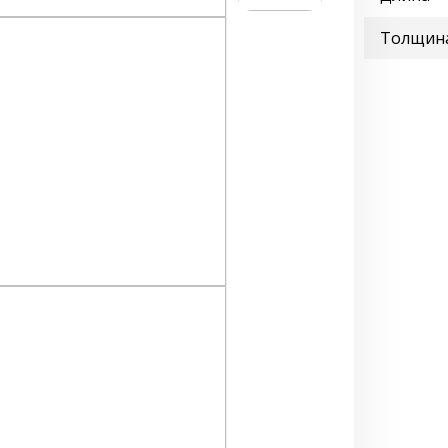
Толщин