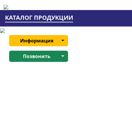
КАТАЛОГ ПРОДУКЦИИ
Информация
Позвонить