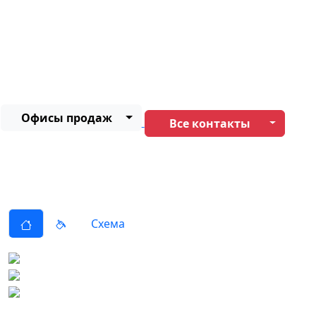
Офисы продаж
Все контакты
Схема