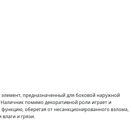
 элемент, предназначенный для боковой наружной
. Наличник помимо декоративной роли играет и
функцию, оберегая от несанкционированного взлома,
 влаги и грязи.