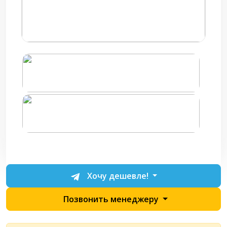
Хочу дешевле!
Позвонить менеджеру