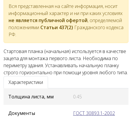
Вся представленная на сайте информация, носит
информационный характер и ни при каких условиях
не является публичной офертой
, определяемой
положениями
Статьи 437(2)
Гражданского кодекса
РФ.
Стартовая планка (начальная) используется в качестве
зацепа для монтажа первого листа. Необходима по
периметру здания. Устанавливать начальную планку
строго горизонтально при помощи уровня любого типа.
Характеристики
Толщина листа, мм
0.45
Документы
ГОСТ 30893.1-2002